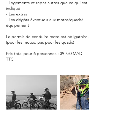
- Logements et repas autres que ce qui est
indiqué
- Les extras
- Les dégâts éventuels aux motos/quads/
équipement
Le permis de conduire moto est obligatoire.
(pour les motos, pas pour les quads)
Prix total pour 6 personnes : 39 750 MAD