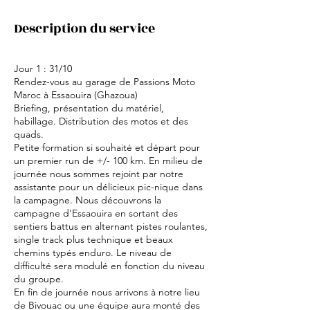
Description du service
Jour 1 : 31/10
Rendez-vous au garage de Passions Moto
Maroc à Essaouira (Ghazoua)
Briefing, présentation du matériel,
habillage. Distribution des motos et des
quads.
Petite formation si souhaité et départ pour
un premier run de +/- 100 km. En milieu de
journée nous sommes rejoint par notre
assistante pour un délicieux pic-nique dans
la campagne. Nous découvrons la
campagne d'Essaouira en sortant des
sentiers battus en alternant pistes roulantes,
single track plus technique et beaux
chemins typés enduro. Le niveau de
difficulté sera modulé en fonction du niveau
du groupe.
En fin de journée nous arrivons à notre lieu
de Bivouac ou une équipe aura monté des