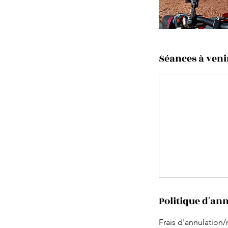
Séances à veni
Politique d'an
Frais d'annulation/