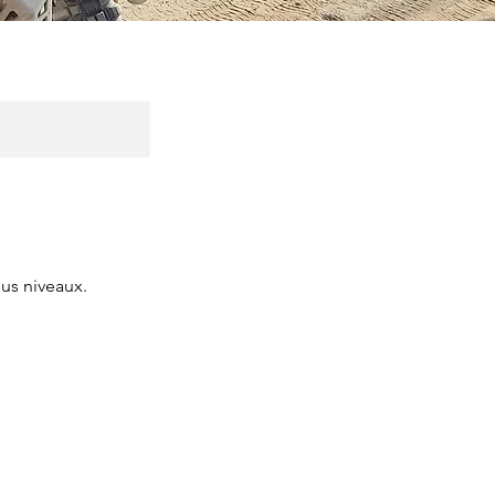
ous niveaux.