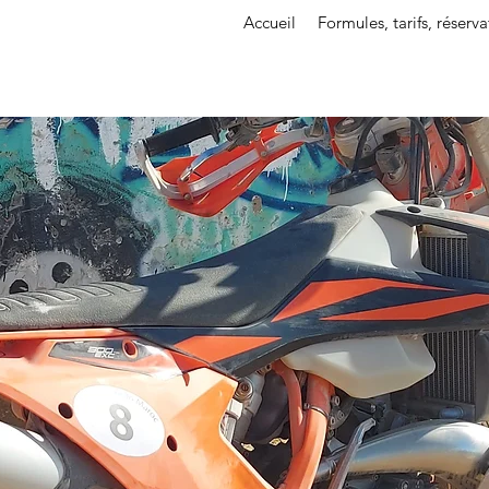
Accueil
Formules, tarifs, réserva