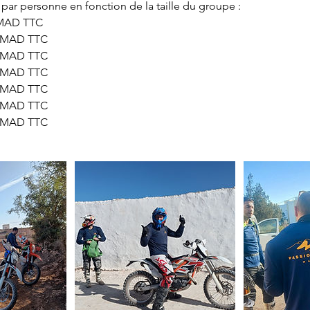
par personne en fonction de la taille du groupe :
 MAD TTC
0 MAD TTC
0 MAD TTC
0 MAD TTC
5 MAD TTC
5 MAD TTC
5 MAD TTC