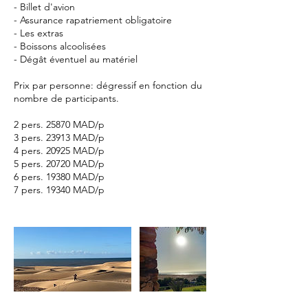
- Billet d'avion
- Assurance rapatriement obligatoire
- Les extras
- Boissons alcoolisées
- Dégât éventuel au matériel
Prix par personne: dégressif en fonction du
nombre de participants.
2 pers. 25870 MAD/p
3 pers. 23913 MAD/p
4 pers. 20925 MAD/p
5 pers. 20720 MAD/p
6 pers. 19380 MAD/p