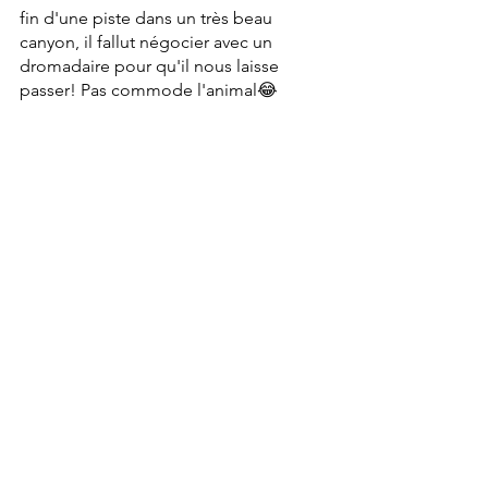
fin d'une piste dans un très beau 
canyon, il fallut négocier avec un 
dromadaire pour qu'il nous laisse 
passer! Pas commode l'animal😂