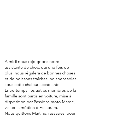
A midi nous rejoignons notre 
assistante de choc, qui une fois de 
plus, nous régalera de bonnes choses 
et de boissons fraîches indispensables 
sous cette chaleur accablante.
Entre-temps, les autres membres de la 
famille sont partis en voiture, mise à 
disposition par Passions moto Maroc, 
visiter la médina d'Essaouira.
Nous quittons Martine, rassasiés, pour 