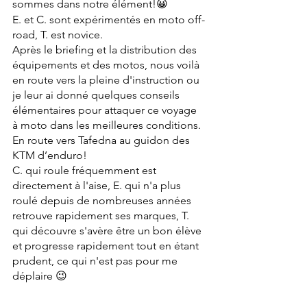
sommes dans notre élément!😀
E. et C. sont expérimentés en moto off-
road, T. est novice.
Après le briefing et la distribution des 
équipements et des motos, nous voilà 
en route vers la pleine d'instruction ou 
je leur ai donné quelques conseils 
élémentaires pour attaquer ce voyage 
à moto dans les meilleures conditions.
En route vers Tafedna au guidon des 
KTM d’enduro!
C. qui roule fréquemment est 
directement à l'aise, E. qui n'a plus 
roulé depuis de nombreuses années 
retrouve rapidement ses marques, T. 
qui découvre s'avère être un bon élève 
et progresse rapidement tout en étant 
prudent, ce qui n'est pas pour me 
déplaire 😉