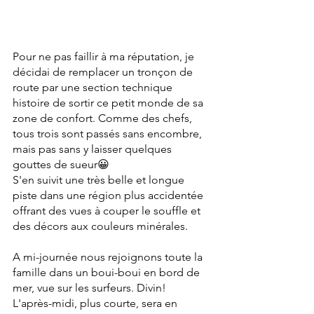
Pour ne pas faillir à ma réputation, je 
décidai de remplacer un tronçon de 
route par une section technique 
histoire de sortir ce petit monde de sa 
zone de confort. Comme des chefs, 
tous trois sont passés sans encombre, 
mais pas sans y laisser quelques 
gouttes de sueur😀
S'en suivit une très belle et longue 
piste dans une région plus accidentée 
offrant des vues à couper le souffle et 
des décors aux couleurs minérales.
A mi-journée nous rejoignons toute la 
famille dans un boui-boui en bord de 
mer, vue sur les surfeurs. Divin!
L'après-midi, plus courte, sera en 