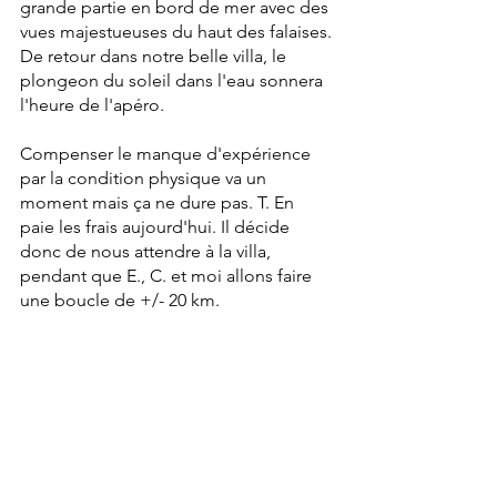
grande partie en bord de mer avec des 
vues majestueuses du haut des falaises.
De retour dans notre belle villa, le 
plongeon du soleil dans l'eau sonnera 
l'heure de l'apéro.
Compenser le manque d'expérience 
par la condition physique va un 
moment mais ça ne dure pas. T. En 
paie les frais aujourd'hui. Il décide 
donc de nous attendre à la villa, 
pendant que E., C. et moi allons faire 
une boucle de +/- 20 km.