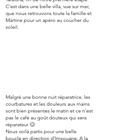
C'est dans une belle villa, vue sur mer,  
que nous retrouvons toute la famille et 
Martine pour un apéro au coucher du 
soleil.
Malgré une bonne nuit réparatrice, les 
courbatures et les douleurs aux mains 
sont bien présentes le matin et ce n'est 
pas le café au goût douteux qui sera 
réparateur 🥴
Nous voilà partis pour une belle 
boucle en direction d'Imsouane. A la 