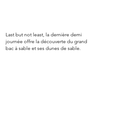
Last but not least, la dernière demi 
journée offre la découverte du grand 
bac à sable et ses dunes de sable.