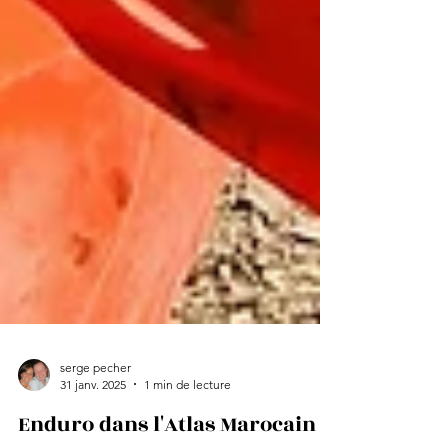
serge pecher
31 janv. 2025
1 min de lecture