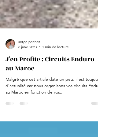
serge pecher
8 janv. 2023
1 min de lecture
J'en Profite : Circuits Enduro
au Maroc
Malgré que cet article date un peu, il est toujours
d'actualité car nous organisons vos circuits Enduro
au Maroc en fonction de vos...