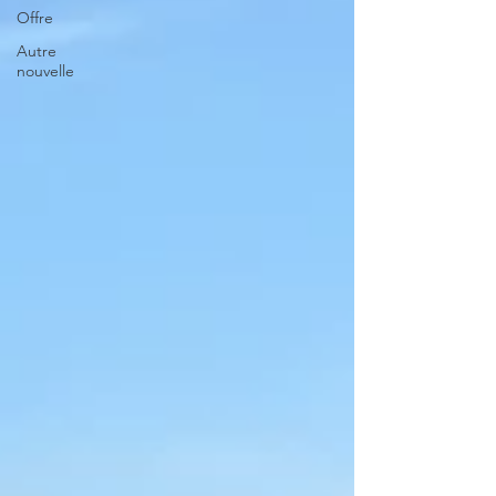
Offre
Autre
nouvelle