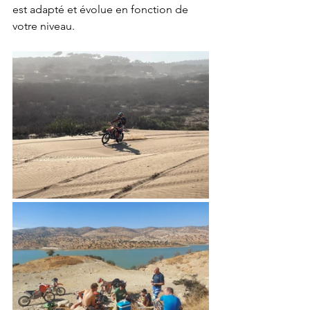
est adapté et évolue en fonction de 
votre niveau.