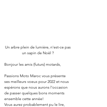
Un arbre plein de lumière, n'est-ce pas 
un sapin de Noël ? 
Bonjour les amis (futurs) motards,
Passions Moto Maroc vous présente 
ses meilleurs voeux pour 2022 et nous 
espérons que nous aurons l'occasion 
de passer quelques bons moments 
ensemble cette année!
Vous aurez probablement pu le lire, 