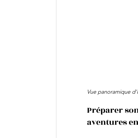
Vue panoramique d'u
Préparer son
aventures en