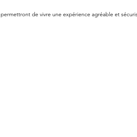
 permettront de vivre une expérience agréable et sécuri