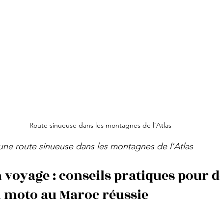
Route sinueuse dans les montagnes de l'Atlas
ne route sinueuse dans les montagnes de l'Atlas
 voyage : conseils pratiques pour d
 moto au Maroc réussie