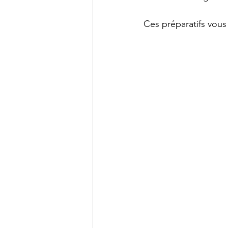
Ces préparatifs vous